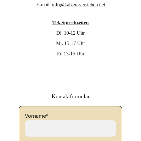
E-mail: 
info@katzen-verstehen.net
Tel. Sprechzeiten
Di. 10-12 Uhr
Mi. 15-17 Uhr
Fr. 13-15 Uhr
Kontaktformular
Vorname*