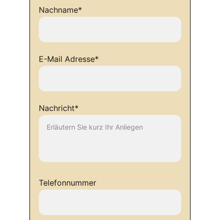
Nachname*
E-Mail Adresse*
Nachricht*
Telefonnummer