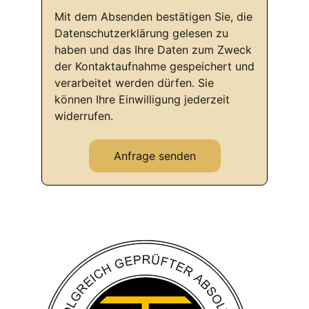
Mit dem Absenden bestätigen Sie, die
Datenschutzerklärung gelesen zu
haben und das Ihre Daten zum Zweck
der Kontaktaufnahme gespeichert und
verarbeitet werden dürfen. Sie
können Ihre Einwilligung jederzeit
widerrufen.
Anfrage senden